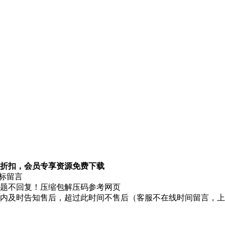
折扣，会员专享资源免费下载
图标留言
题不回复！压缩包解压码参考网页
时内及时告知售后，超过此时间不售后（客服不在线时间留言，