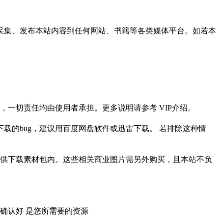
采集、发布本站内容到任何网站、书籍等各类媒体平台。如若本
一切责任均由使用者承担。更多说明请参考 VIP介绍。
载的bug，建议用百度网盘软件或迅雷下载。 若排除这种情
供下载素材包内。这些相关商业图片需另外购买，且本站不负
确认好 是您所需要的资源