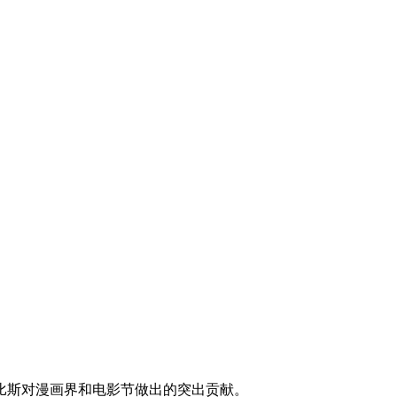
比斯对漫画界和电影节做出的突出贡献。