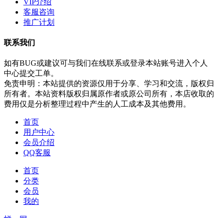
VIP介绍
客服咨询
推广计划
联系我们
如有BUG或建议可与我们在线联系或登录本站账号进入个人
中心提交工单。
免责申明：本站提供的资源仅用于分享、学习和交流，版权归
所有者。本站资料版权归属原作者或原公司所有，本店收取的
费用仅是分析整理过程中产生的人工成本及其他费用。
首页
用户中心
会员介绍
QQ客服
首页
分类
会员
我的