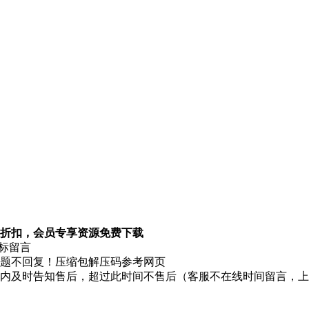
折扣，会员专享资源免费下载
图标留言
题不回复！压缩包解压码参考网页
时内及时告知售后，超过此时间不售后（客服不在线时间留言，