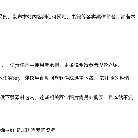
采集、发布本站内容到任何网站、书籍等各类媒体平台。如若本
一切责任均由使用者承担。更多说明请参考 VIP介绍。
载的bug，建议用百度网盘软件或迅雷下载。 若排除这种情
供下载素材包内。这些相关商业图片需另外购买，且本站不负
确认好 是您所需要的资源