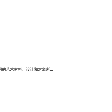
艺术材料、设计和对象所...