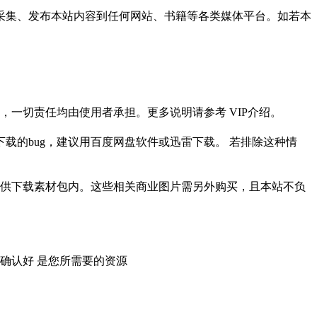
采集、发布本站内容到任何网站、书籍等各类媒体平台。如若本
一切责任均由使用者承担。更多说明请参考 VIP介绍。
载的bug，建议用百度网盘软件或迅雷下载。 若排除这种情
供下载素材包内。这些相关商业图片需另外购买，且本站不负
确认好 是您所需要的资源