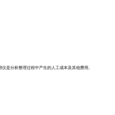
用仅是分析整理过程中产生的人工成本及其他费用。