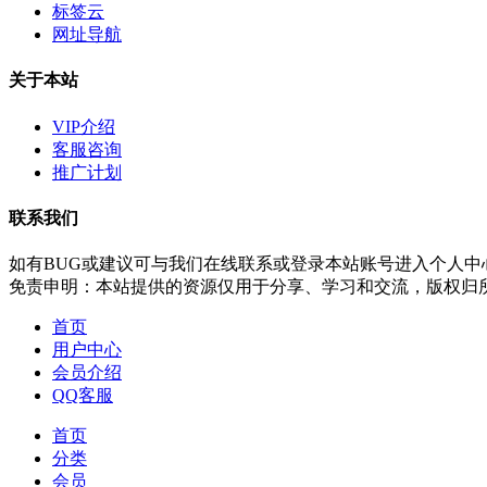
标签云
网址导航
关于本站
VIP介绍
客服咨询
推广计划
联系我们
如有BUG或建议可与我们在线联系或登录本站账号进入个人中
免责申明：本站提供的资源仅用于分享、学习和交流，版权归
首页
用户中心
会员介绍
QQ客服
首页
分类
会员