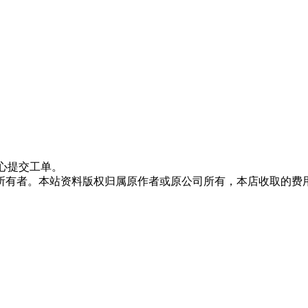
心提交工单。
所有者。本站资料版权归属原作者或原公司所有，本店收取的费