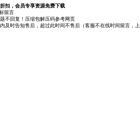
折扣，会员专享资源免费下载
图标留言
题不回复！压缩包解压码参考网页
时内及时告知售后，超过此时间不售后（客服不在线时间留言，