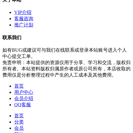
VIP介绍
客服咨询
推广计划
联系我们
如有BUG或建议可与我们在线联系或登录本站账号进入个人
中心提交工单。
免责申明：本站提供的资源仅用于分享、学习和交流，版权归
所有者。本站资料版权归属原作者或原公司所有，本店收取的
费用仅是分析整理过程中产生的人工成本及其他费用。
首页
用户中心
会员介绍
QQ客服
首页
分类
会员