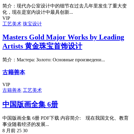
简介：现代办公室设计中的细节在过去几年里发生了重大变
化，现在是室内设计中最具创新...
VIP
工艺美术
珠宝设计
Masters Gold Major Works by Leading
Artists 黄金珠宝首饰设计
简介：Мастера: Золото: Основные произведени...
古籍善本
VIP
古籍善本
工艺美术
中国版画全集 6册
中国版画全集 6册 PDF下载 内容简介: 现在我国文化、教育
事业随着经济的发展...
8 月前
25
30