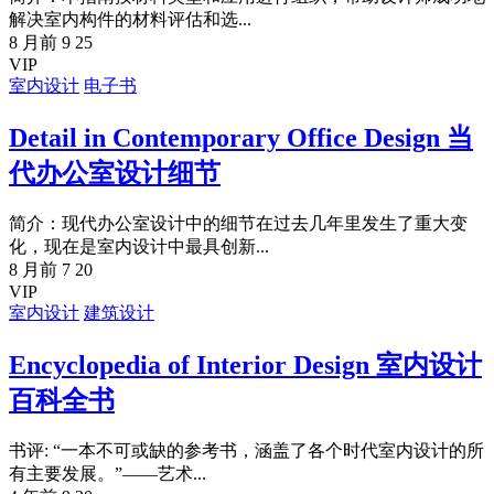
解决室内构件的材料评估和选...
8 月前
9
25
VIP
室内设计
电子书
Detail in Contemporary Office Design 当
代办公室设计细节
简介：现代办公室设计中的细节在过去几年里发生了重大变
化，现在是室内设计中最具创新...
8 月前
7
20
VIP
室内设计
建筑设计
Encyclopedia of Interior Design 室内设计
百科全书
书评: “一本不可或缺的参考书，涵盖了各个时代室内设计的所
有主要发展。”——艺术...