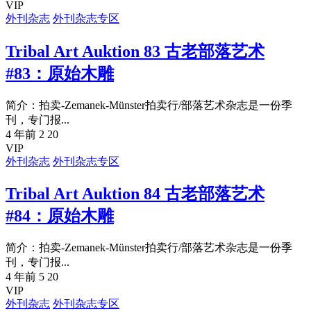
VIP
外刊杂志
外刊杂志专区
Tribal Art Auktion 83 古老部落艺术
#83：原始木雕
简介：拍卖-Zemanek-Münster拍卖行/部落艺术杂志是一份季
刊，专门报...
4 年前
2
20
VIP
外刊杂志
外刊杂志专区
Tribal Art Auktion 84 古老部落艺术
#84：原始木雕
简介：拍卖-Zemanek-Münster拍卖行/部落艺术杂志是一份季
刊，专门报...
4 年前
5
20
VIP
外刊杂志
外刊杂志专区