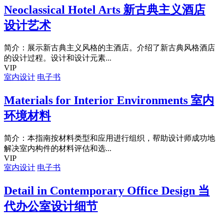
Neoclassical Hotel Arts 新古典主义酒店
设计艺术
简介：展示新古典主义风格的主酒店。介绍了新古典风格酒店
的设计过程。设计和设计元素...
VIP
室内设计
电子书
Materials for Interior Environments 室内
环境材料
简介：本指南按材料类型和应用进行组织，帮助设计师成功地
解决室内构件的材料评估和选...
VIP
室内设计
电子书
Detail in Contemporary Office Design 当
代办公室设计细节