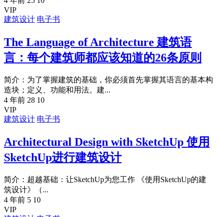
4 年前
25
10
VIP
建筑设计
电子书
The Language of Architecture 建筑语
言：每个建筑师都应该知道的26条原则
简介：为了掌握建筑的基础，你必须首先掌握其语言的基本构
造块；定义、功能和用法。建...
4 年前
28
10
VIP
建筑设计
电子书
Architectural Design with SketchUp 使用
SketchUp进行建筑设计
简介：超越基础：让SketchUp为您工作 《使用SketchUp的建
筑设计》（...
4 年前
5
10
VIP