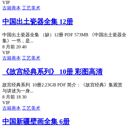
VIP
古籍善本
工艺美术
中国出土瓷器全集 12册
中国出土瓷器全集 （缺）12册 PDF 573MB 《中国出土瓷器全
集》一书，是...
8 月前
20
40
VIP
古籍善本
工艺美术
《故宫经典系列》 10册 彩图高清
故宫经典系列 10册2.23GB PDF 简介：《故宫经典》集观赏
与讲述为一身...
8 月前
18
30
VIP
古籍善本
工艺美术
中国新疆壁画全集 6册