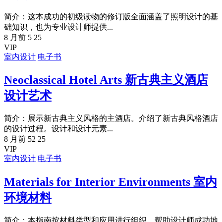
简介：这本成功的初级读物的修订版全面涵盖了照明设计的基
础知识，也为专业设计师提供...
8 月前
5
25
VIP
室内设计
电子书
Neoclassical Hotel Arts 新古典主义酒店
设计艺术
简介：展示新古典主义风格的主酒店。介绍了新古典风格酒店
的设计过程。设计和设计元素...
8 月前
52
25
VIP
室内设计
电子书
Materials for Interior Environments 室内
环境材料
简介：本指南按材料类型和应用进行组织，帮助设计师成功地