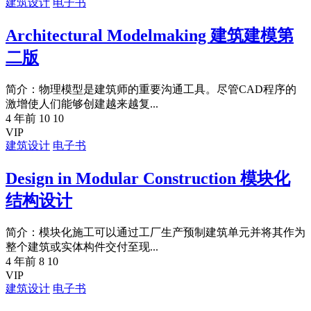
建筑设计
电子书
Architectural Modelmaking 建筑建模第
二版
简介：物理模型是建筑师的重要沟通工具。尽管CAD程序的
激增使人们能够创建越来越复...
4 年前
10
10
VIP
建筑设计
电子书
Design in Modular Construction 模块化
结构设计
简介：模块化施工可以通过工厂生产预制建筑单元并将其作为
整个建筑或实体构件交付至现...
4 年前
8
10
VIP
建筑设计
电子书