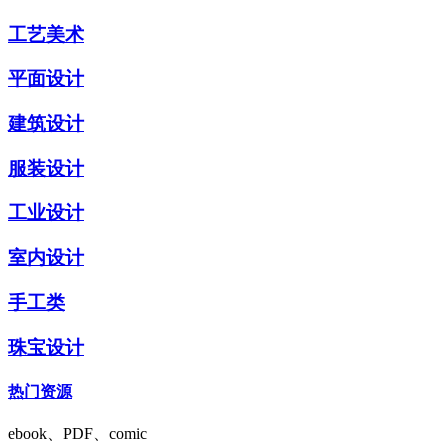
工艺美术
平面设计
建筑设计
服装设计
工业设计
室内设计
手工类
珠宝设计
热门资源
ebook、PDF、comic