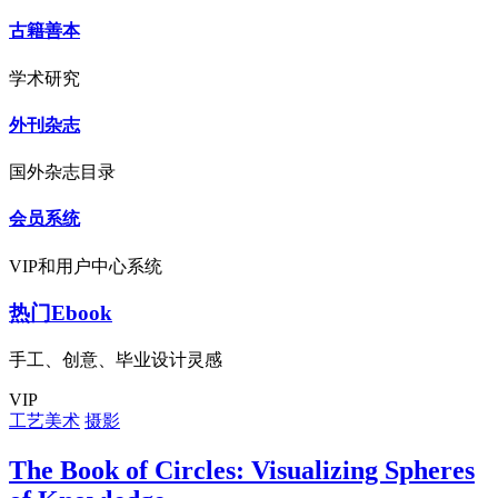
古籍善本
学术研究
外刊杂志
国外杂志目录
会员系统
VIP和用户中心系统
热门Ebook
手工、创意、毕业设计灵感
VIP
工艺美术
摄影
The Book of Circles: Visualizing Spheres