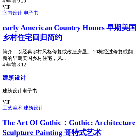
4 年前
9
20
VIP
室内设计
电子书
early American Country Homes 早期美国
乡村住宅回归简约
简介：以经典乡村风格修复或改造房屋。 20栋经过修复或翻
新的早期美国乡村住宅，风...
4 年前
8
12
建筑设计
建筑设计电子书
VIP
工艺美术
建筑设计
The Art Of Gothic：Gothic: Architecture
Sculpture Painting 哥特式艺术