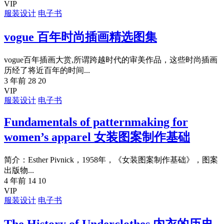
VIP
服装设计
电子书
vogue 百年时尚插画精选图集
vogue百年插画大赏,所谓跨越时代的审美作品，这些时尚插画
历经了将近百年的时间...
3 年前
28
20
VIP
服装设计
电子书
Fundamentals of patternmaking for
women’s apparel 女装图案制作基础
简介：Esther Pivnick，1958年，《女装图案制作基础》，图案
出版物...
4 年前
14
10
VIP
服装设计
电子书