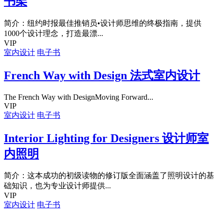
书架
简介：纽约时报最佳推销员•设计师思维的终极指南，提供
1000个设计理念，打造最漂...
VIP
室内设计
电子书
French Way with Design 法式室内设计
The French Way with DesignMoving Forward...
VIP
室内设计
电子书
Interior Lighting for Designers 设计师室
内照明
简介：这本成功的初级读物的修订版全面涵盖了照明设计的基
础知识，也为专业设计师提供...
VIP
室内设计
电子书