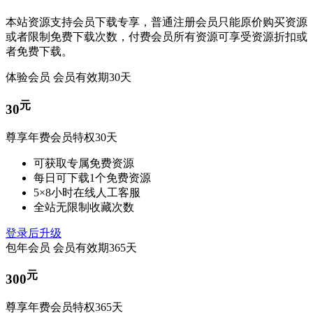
本站资源支持会员下载专享，普通注册会员只能原价购买资源
或者限制免费下载次数，付费会员所有资源可享受资源折扣或
者免费下载。
体验会员
会员有效期30天
元
30
尊享年费会员特权30天
可获取专属免费资源
每日可下载1个免费资源
5×8小时在线人工客服
全站无限制收藏次数
登录后升级
包年会员
会员有效期365天
元
300
尊享年费会员特权365天