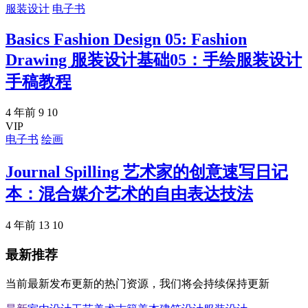
服装设计
电子书
Basics Fashion Design 05: Fashion
Drawing 服装设计基础05：手绘服装设计
手稿教程
4 年前
9
10
VIP
电子书
绘画
Journal Spilling 艺术家的创意速写日记
本：混合媒介艺术的自由表达技法
4 年前
13
10
最新推荐
当前最新发布更新的热门资源，我们将会持续保持更新