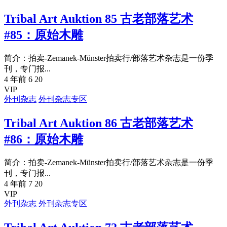
Tribal Art Auktion 85 古老部落艺术
#85：原始木雕
简介：拍卖-Zemanek-Münster拍卖行/部落艺术杂志是一份季
刊，专门报...
4 年前
6
20
VIP
外刊杂志
外刊杂志专区
Tribal Art Auktion 86 古老部落艺术
#86：原始木雕
简介：拍卖-Zemanek-Münster拍卖行/部落艺术杂志是一份季
刊，专门报...
4 年前
7
20
VIP
外刊杂志
外刊杂志专区