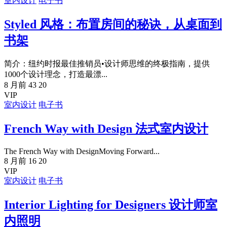
室内设计
电子书
Styled 风格：布置房间的秘诀，从桌面到
书架
简介：纽约时报最佳推销员•设计师思维的终极指南，提供
1000个设计理念，打造最漂...
8 月前
43
20
VIP
室内设计
电子书
French Way with Design 法式室内设计
The French Way with DesignMoving Forward...
8 月前
16
20
VIP
室内设计
电子书
Interior Lighting for Designers 设计师室
内照明