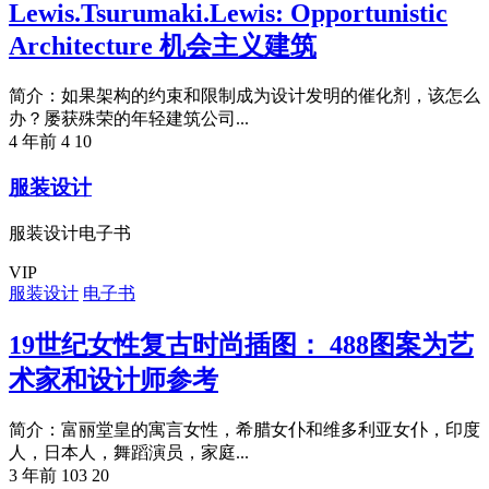
Lewis.Tsurumaki.Lewis: Opportunistic
Architecture 机会主义建筑
简介：如果架构的约束和限制成为设计发明的催化剂，该怎么
办？屡获殊荣的年轻建筑公司...
4 年前
4
10
服装设计
服装设计电子书
VIP
服装设计
电子书
19世纪女性复古时尚插图： 488图案为艺
术家和设计师参考
简介：富丽堂皇的寓言女性，希腊女仆和维多利亚女仆，印度
人，日本人，舞蹈演员，家庭...
3 年前
103
20